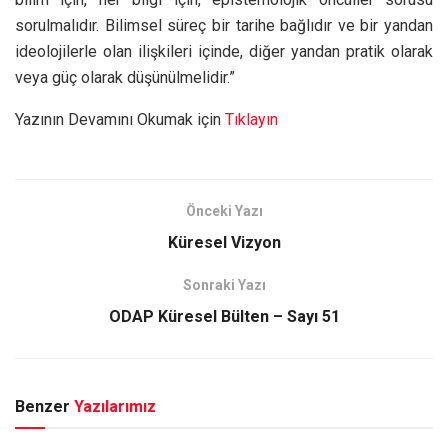
sorulmalıdır. Bilimsel süreç bir tarihe bağlıdır ve bir yandan
ideolojilerle olan ilişkileri içinde, diğer yandan pratik olarak
veya güç olarak düşünülmelidir.”
Yazının Devamını Okumak için
Tıklayın
Önceki Yazı
Küresel Vizyon
Sonraki Yazı
ODAP Küresel Bülten – Sayı 51
Benzer
Yazılarımız