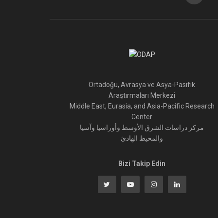
Ortadoğu, Avrasya ve Asya-Pasifik
Araştırmaları Merkezi
Middle East, Eurasia, and Asia-Pacific Research
Center
مركز دراسات الشرق الأوسط وأوراسيا وآسيا
والمحيط الهادئ
Bizi Takip Edin