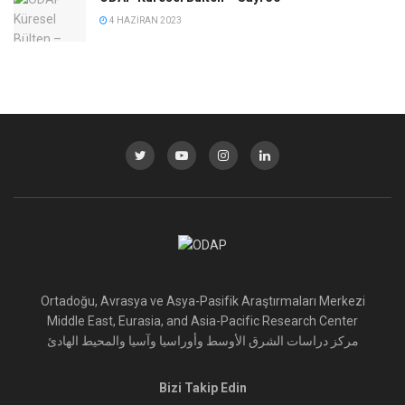
4 HAZIRAN 2023
Ortadoğu, Avrasya ve Asya-Pasifik Araştırmaları Merkezi
Middle East, Eurasia, and Asia-Pacific Research Center
مركز دراسات الشرق الأوسط وأوراسيا وآسيا والمحيط الهادئ
Bizi Takip Edin