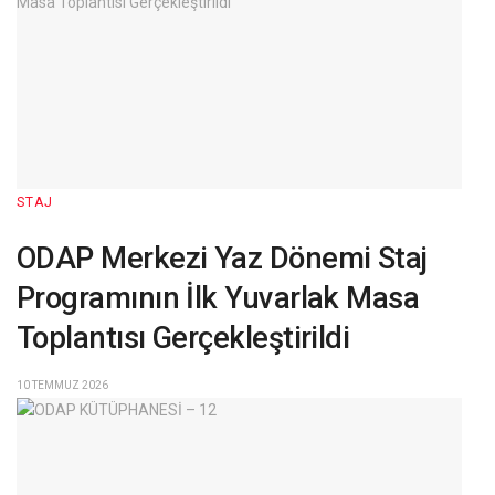
STAJ
ODAP Merkezi Yaz Dönemi Staj
Programının İlk Yuvarlak Masa
Toplantısı Gerçekleştirildi
10 TEMMUZ 2026