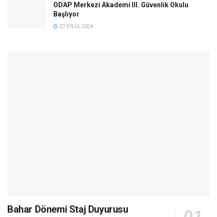
ODAP Merkezi Akademi lll. Güvenlik Okulu
Başlıyor
27 EYLÜL 2024
Bahar Dönemi Staj Duyurusu