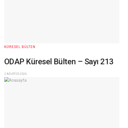
KÜRESEL BÜLTEN
ODAP Küresel Bülten – Sayı 213
2 AĞUSTOS 2026