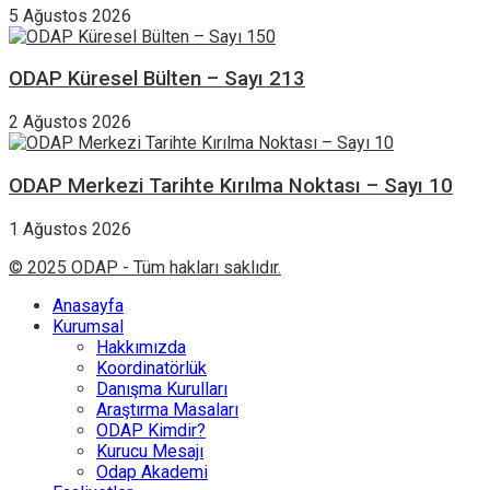
5 Ağustos 2026
ODAP Küresel Bülten – Sayı 213
2 Ağustos 2026
ODAP Merkezi Tarihte Kırılma Noktası – Sayı 10
1 Ağustos 2026
© 2025 ODAP - Tüm hakları saklıdır.
Anasayfa
Kurumsal
Hakkımızda
Koordinatörlük
Danışma Kurulları
Araştırma Masaları
ODAP Kimdir?
Kurucu Mesajı
Odap Akademi