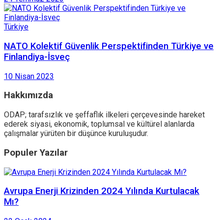
Türkiye
NATO Kolektif Güvenlik Perspektifinden Türkiye ve
Finlandiya-İsveç
10 Nisan 2023
Hakkımızda
ODAP; tarafsızlık ve şeffaflık ilkeleri çerçevesinde hareket
ederek siyasi, ekonomik, toplumsal ve kültürel alanlarda
çalışmalar yürüten bir düşünce kuruluşudur.
Populer Yazılar
Avrupa Enerji Krizinden 2024 Yılında Kurtulacak
Mı?