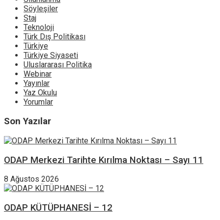
Söyleşiler
Staj
Teknoloji
Türk Dış Politikası
Türkiye
Türkiye Siyaseti
Uluslararası Politika
Webinar
Yayınlar
Yaz Okulu
Yorumlar
Son Yazılar
ODAP Merkezi Tarihte Kırılma Noktası – Sayı 11
8 Ağustos 2026
ODAP KÜTÜPHANESİ – 12