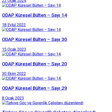
22 Ocak 2024
ODAP Küresel Bülten – Sayı 14
18 Eylül 2022
ODAP Küresel Bülten – Sayı 30
15 Ocak 2023
ODAP Küresel Bülten – Sayı 20
30 Ekim 2022
ODAP Küresel Bülten – Sayı 29
8 Ocak 2023