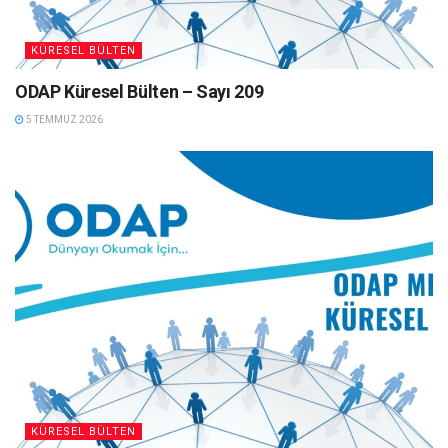
KÜRESEL BÜLTEN
ODAP Küresel Bülten – Sayı 209
5 TEMMUZ 2026
KÜRESEL BÜLTEN