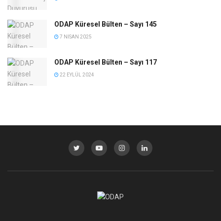
ODAP Küresel Bülten – Sayı 145
7 NISAN 2025
ODAP Küresel Bülten – Sayı 117
22 EYLÜL 2024