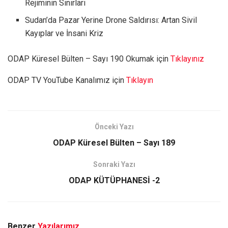
Rejiminin Sınırları
Sudan’da Pazar Yerine Drone Saldırısı: Artan Sivil
Kayıplar ve İnsani Kriz
ODAP Küresel Bülten – Sayı 190 Okumak için
Tıklayınız
ODAP TV YouTube Kanalımız için
Tıklayın
Önceki Yazı
ODAP Küresel Bülten – Sayı 189
Sonraki Yazı
ODAP KÜTÜPHANESİ -2
Benzer
Yazılarımız