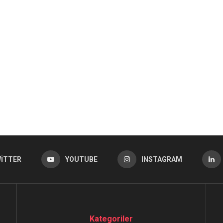
ITTER
YOUTUBE
INSTAGRAM
Kategoriler