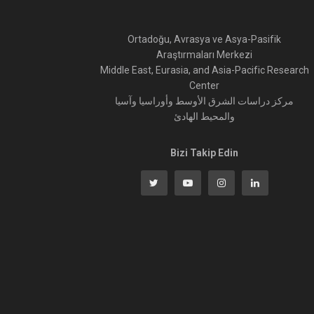
Ortadoğu, Avrasya ve Asya-Pasifik
Araştırmaları Merkezi
Middle East, Eurasia, and Asia-Pacific Research
Center
مركز دراسات الشرق الأوسط وأوراسيا وآسيا
والمحيط الهادئ
Bizi Takip Edin