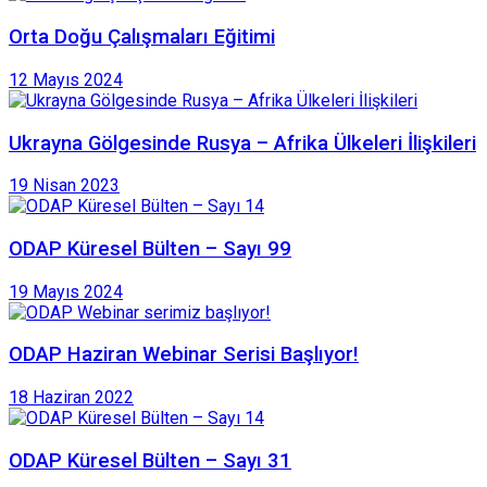
Orta Doğu Çalışmaları Eğitimi
12 Mayıs 2024
Ukrayna Gölgesinde Rusya – Afrika Ülkeleri İlişkileri
19 Nisan 2023
ODAP Küresel Bülten – Sayı 99
19 Mayıs 2024
ODAP Haziran Webinar Serisi Başlıyor!
18 Haziran 2022
ODAP Küresel Bülten – Sayı 31