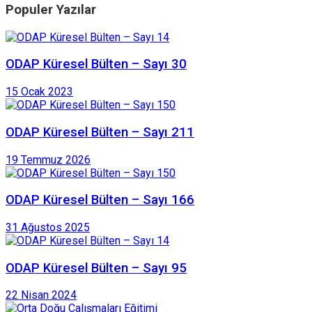
Populer Yazılar
ODAP Küresel Bülten – Sayı 30
15 Ocak 2023
ODAP Küresel Bülten – Sayı 211
19 Temmuz 2026
ODAP Küresel Bülten – Sayı 166
31 Ağustos 2025
ODAP Küresel Bülten – Sayı 95
22 Nisan 2024