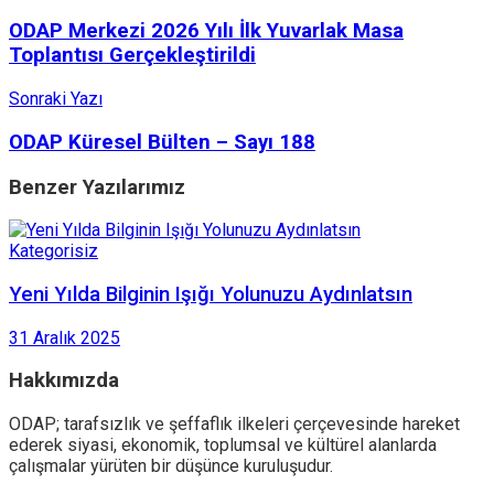
ODAP Merkezi 2026 Yılı İlk Yuvarlak Masa
Toplantısı Gerçekleştirildi
Sonraki Yazı
ODAP Küresel Bülten – Sayı 188
Benzer
Yazılarımız
Kategorisiz
Yeni Yılda Bilginin Işığı Yolunuzu Aydınlatsın
31 Aralık 2025
Hakkımızda
ODAP; tarafsızlık ve şeffaflık ilkeleri çerçevesinde hareket
ederek siyasi, ekonomik, toplumsal ve kültürel alanlarda
çalışmalar yürüten bir düşünce kuruluşudur.