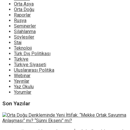
Orta Asya
Orta Doğu
Raporlar
Rusya
Seminerler
Silahlanma
Söyleşiler
Staj
Teknoloji
Türk Dış Politikası
Türkiye
Türkiye Siyaseti
Uluslararası Politika
Webinar
Yayınlar
Yaz Okulu
Yorumlar
Son Yazılar