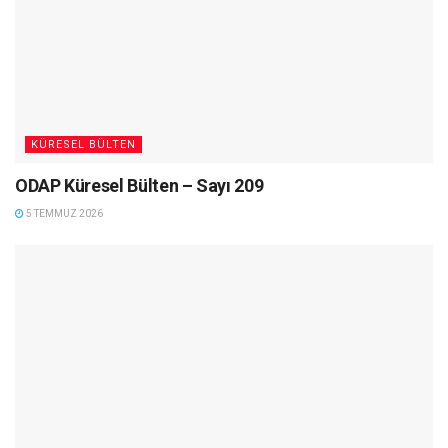
KÜRESEL BÜLTEN
ODAP Küresel Bülten – Sayı 209
5 TEMMUZ 2026