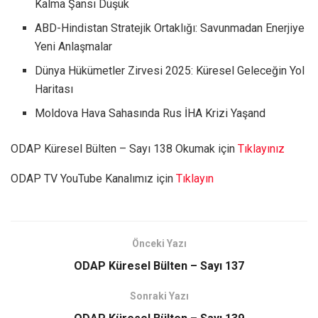
Kalma Şansı Düşük
ABD-Hindistan Stratejik Ortaklığı: Savunmadan Enerjiye
Yeni Anlaşmalar
Dünya Hükümetler Zirvesi 2025: Küresel Geleceğin Yol
Haritası
Moldova Hava Sahasında Rus İHA Krizi Yaşand
ODAP Küresel Bülten – Sayı 138 Okumak için
Tıklayınız
ODAP TV YouTube Kanalımız için
Tıklayın
Önceki Yazı
ODAP Küresel Bülten – Sayı 137
Sonraki Yazı