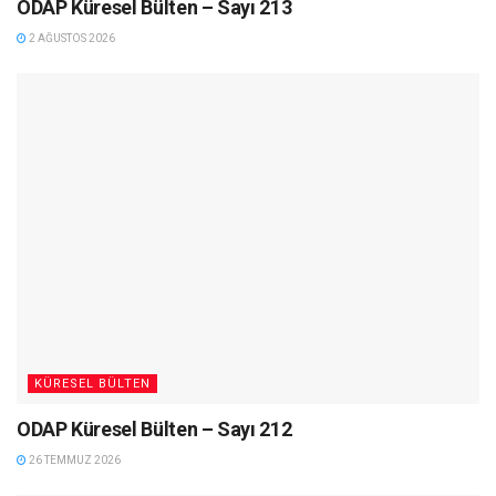
ODAP Küresel Bülten – Sayı 213
2 AĞUSTOS 2026
KÜRESEL BÜLTEN
ODAP Küresel Bülten – Sayı 212
26 TEMMUZ 2026