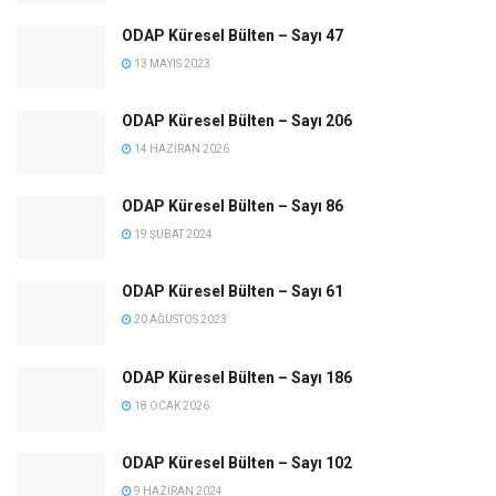
ODAP Küresel Bülten – Sayı 47
13 MAYIS 2023
ODAP Küresel Bülten – Sayı 206
14 HAZIRAN 2026
ODAP Küresel Bülten – Sayı 86
19 ŞUBAT 2024
ODAP Küresel Bülten – Sayı 61
20 AĞUSTOS 2023
ODAP Küresel Bülten – Sayı 186
18 OCAK 2026
ODAP Küresel Bülten – Sayı 102
9 HAZIRAN 2024