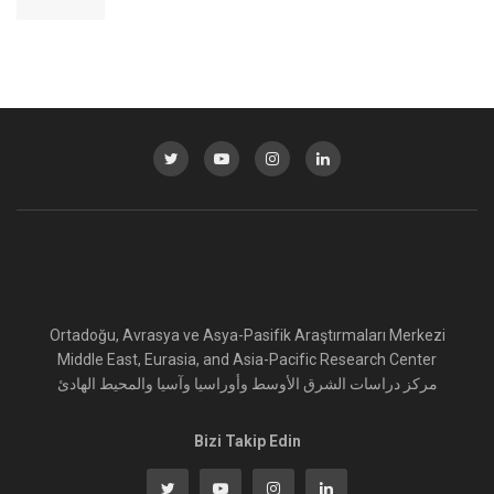
Ortadoğu, Avrasya ve Asya-Pasifik Araştırmaları Merkezi
Middle East, Eurasia, and Asia-Pacific Research Center
مركز دراسات الشرق الأوسط وأوراسيا وآسيا والمحيط الهادئ
Bizi Takip Edin