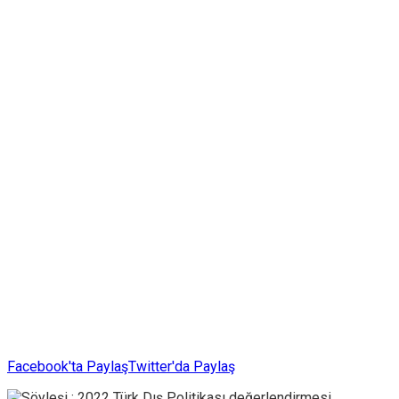
Facebook'ta Paylaş
Twitter'da Paylaş