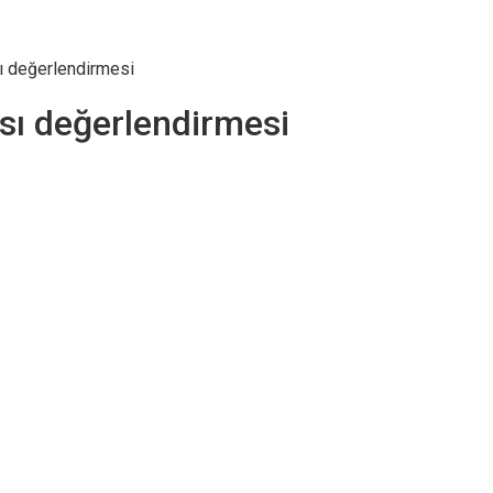
sı değerlendirmesi
ası değerlendirmesi