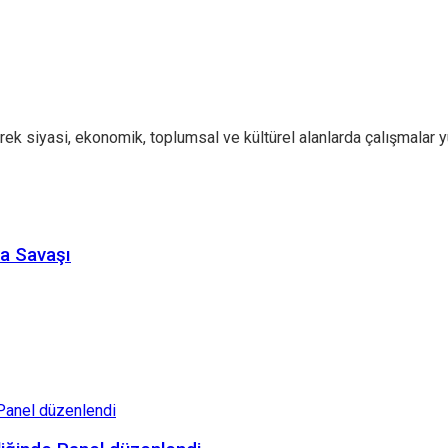
rek siyasi, ekonomik, toplumsal ve kültürel alanlarda çalışmalar y
ya Savaşı