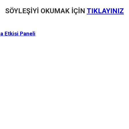
SÖYLEŞİYİ OKUMAK İÇİN
TIKLAYINIZ
a Etkisi Paneli