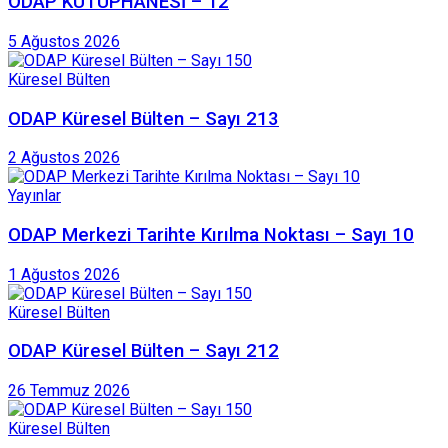
ODAP KÜTÜPHANESİ – 12
5 Ağustos 2026
Küresel Bülten
ODAP Küresel Bülten – Sayı 213
2 Ağustos 2026
Yayınlar
ODAP Merkezi Tarihte Kırılma Noktası – Sayı 10
1 Ağustos 2026
Küresel Bülten
ODAP Küresel Bülten – Sayı 212
26 Temmuz 2026
Küresel Bülten