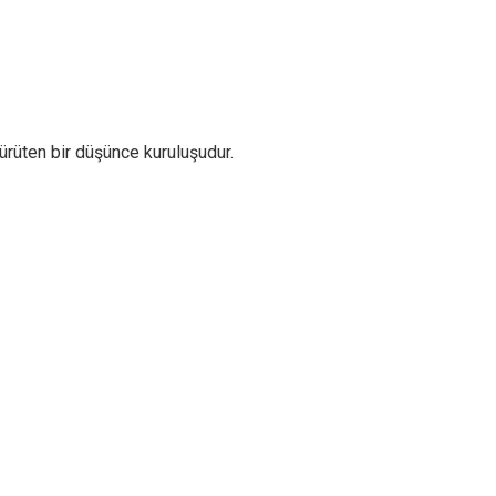
ürüten bir düşünce kuruluşudur.