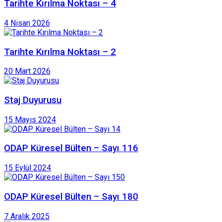
Tarihte Kırılma Noktası – 4
4 Nisan 2026
Tarihte Kırılma Noktası – 2
20 Mart 2026
Staj Duyurusu
15 Mayıs 2024
ODAP Küresel Bülten – Sayı 116
15 Eylül 2024
ODAP Küresel Bülten – Sayı 180
7 Aralık 2025