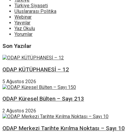
Türkiye Siyaseti
Uluslararası Politika
Webinar
Yayınlar
Yaz Okulu
Yorumlar
Son Yazılar
ODAP KÜTÜPHANESİ – 12
5 Ağustos 2026
ODAP Küresel Bülten – Sayı 213
2 Ağustos 2026
ODAP Merkezi Tarihte Kırılma Noktası – Sayı 10