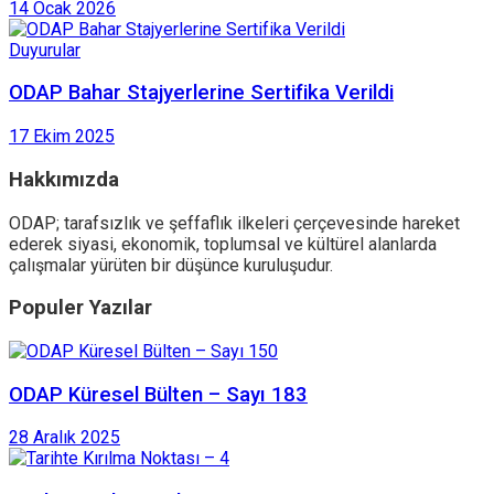
14 Ocak 2026
Duyurular
ODAP Bahar Stajyerlerine Sertifika Verildi
17 Ekim 2025
Hakkımızda
ODAP; tarafsızlık ve şeffaflık ilkeleri çerçevesinde hareket
ederek siyasi, ekonomik, toplumsal ve kültürel alanlarda
çalışmalar yürüten bir düşünce kuruluşudur.
Populer Yazılar
ODAP Küresel Bülten – Sayı 183
28 Aralık 2025