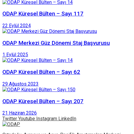
ODAP Küresel Bülten – Sayı 117
22 Eylül 2024
ODAP Merkezi Güz Dönemi Staj Başvurusu
1 Eylül 2025
ODAP Küresel Bülten – Sayı 62
29 Ağustos 2023
ODAP Küresel Bülten – Sayı 207
21 Haziran 2026
Twitter
Youtube
Instagram
LinkedIn