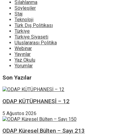
Silahlanma
Söyleşiler
Staj
Teknoloji
Türk Dış Politikası
Türkiye
Türkiye Siyaseti
Uluslararası Politika
Webinar
Yayınlar
Yaz Okulu
Yorumlar
Son Yazılar
ODAP KÜTÜPHANESİ – 12
5 Ağustos 2026
ODAP Küresel Bülten – Sayı 213