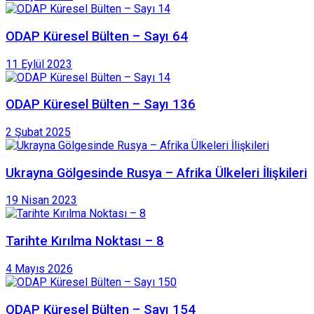
ODAP Küresel Bülten – Sayı 64
11 Eylül 2023
ODAP Küresel Bülten – Sayı 136
2 Şubat 2025
Ukrayna Gölgesinde Rusya – Afrika Ülkeleri İlişkileri
19 Nisan 2023
Tarihte Kırılma Noktası – 8
4 Mayıs 2026
ODAP Küresel Bülten – Sayı 154