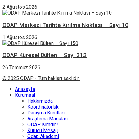
2 Ağustos 2026
ODAP Merkezi Tarihte Kırılma Noktası – Sayı 10
1 Ağustos 2026
ODAP Küresel Bülten – Sayı 212
26 Temmuz 2026
© 2025 ODAP - Tüm hakları saklıdır.
Anasayfa
Kurumsal
Hakkımızda
Koordinatörlük
Danışma Kurulları
Araştırma Masaları
ODAP Kimdir?
Kurucu Mesajı
Odap Akademi