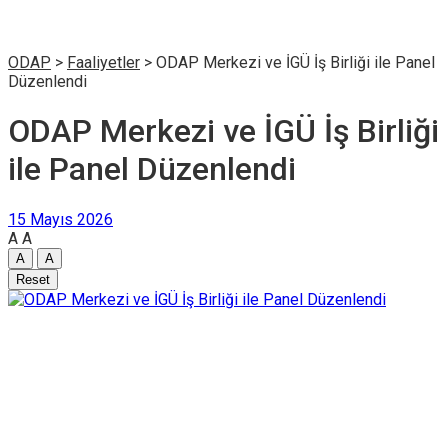
ODAP
>
Faaliyetler
>
ODAP Merkezi ve İGÜ İş Birliği ile Panel
Düzenlendi
ODAP Merkezi ve İGÜ İş Birliği
ile Panel Düzenlendi
15 Mayıs 2026
A
A
A
A
Reset