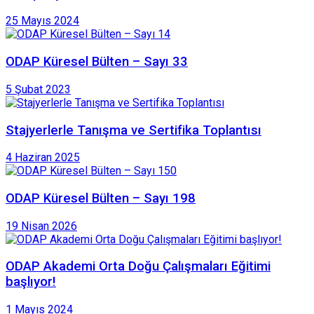
25 Mayıs 2024
ODAP Küresel Bülten – Sayı 33
5 Şubat 2023
Stajyerlerle Tanışma ve Sertifika Toplantısı
4 Haziran 2025
ODAP Küresel Bülten – Sayı 198
19 Nisan 2026
ODAP Akademi Orta Doğu Çalışmaları Eğitimi
başlıyor!
1 Mayıs 2024