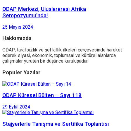
ODAP Merkezi, Uluslararası Afrika
Sempozyumu’nda!
25 Mayıs 2024
Hakkımızda
ODAP; tarafsızlık ve şeffaflık ilkeleri çerçevesinde hareket
ederek siyasi, ekonomik, toplumsal ve kültürel alanlarda
çalışmalar yürüten bir düşünce kuruluşudur.
Populer Yazılar
ODAP Küresel Bülten – Sayı 118
29 Eylül 2024
Stajyerlerle Tanışma ve Sertifika Toplantısı