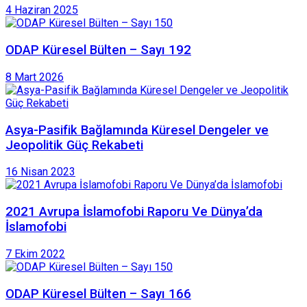
4 Haziran 2025
ODAP Küresel Bülten – Sayı 192
8 Mart 2026
Asya-Pasifik Bağlamında Küresel Dengeler ve
Jeopolitik Güç Rekabeti
16 Nisan 2023
2021 Avrupa İslamofobi Raporu Ve Dünya’da
İslamofobi
7 Ekim 2022
ODAP Küresel Bülten – Sayı 166