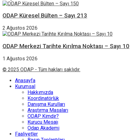
ODAP Küresel Bülten – Sayı 213
2 Ağustos 2026
ODAP Merkezi Tarihte Kırılma Noktası – Sayı 10
1 Ağustos 2026
© 2025 ODAP - Tüm hakları saklıdır.
Anasayfa
Kurumsal
Hakkımızda
Koordinatörlük
Danışma Kurulları
Araştırma Masaları
ODAP Kimdir?
Kurucu Mesajı
Odap Akademi
Faaliyetler
Basın Toplantıları