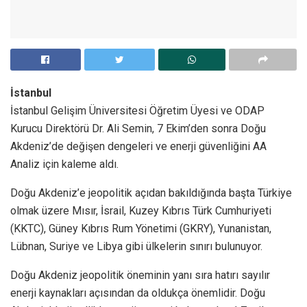
İstanbul
İstanbul Gelişim Üniversitesi Öğretim Üyesi ve ODAP
Kurucu Direktörü Dr. Ali Semin, 7 Ekim’den sonra Doğu
Akdeniz’de değişen dengeleri ve enerji güvenliğini AA
Analiz için kaleme aldı.
Doğu Akdeniz’e jeopolitik açıdan bakıldığında başta Türkiye
olmak üzere Mısır, İsrail, Kuzey Kıbrıs Türk Cumhuriyeti
(KKTC), Güney Kıbrıs Rum Yönetimi (GKRY), Yunanistan,
Lübnan, Suriye ve Libya gibi ülkelerin sınırı bulunuyor.
Doğu Akdeniz jeopolitik öneminin yanı sıra hatırı sayılır
enerji kaynakları açısından da oldukça önemlidir. Doğu