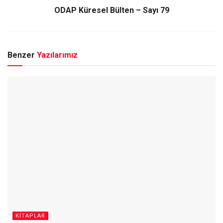
ODAP Küresel Bülten – Sayı 79
Benzer
Yazılarımız
KITAPLAR