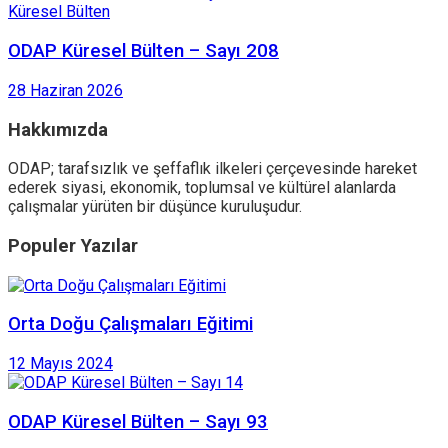
Küresel Bülten
ODAP Küresel Bülten – Sayı 208
28 Haziran 2026
Hakkımızda
ODAP; tarafsızlık ve şeffaflık ilkeleri çerçevesinde hareket
ederek siyasi, ekonomik, toplumsal ve kültürel alanlarda
çalışmalar yürüten bir düşünce kuruluşudur.
Populer Yazılar
Orta Doğu Çalışmaları Eğitimi
12 Mayıs 2024
ODAP Küresel Bülten – Sayı 93