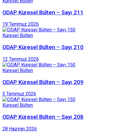
Küresel Bülten
ODAP Küresel Bülten – Sayı 211
19 Temmuz 2026
Küresel Bülten
ODAP Küresel Bülten – Sayı 210
12 Temmuz 2026
Küresel Bülten
ODAP Küresel Bülten – Sayı 209
5 Temmuz 2026
Küresel Bülten
ODAP Küresel Bülten – Sayı 208
28 Haziran 2026