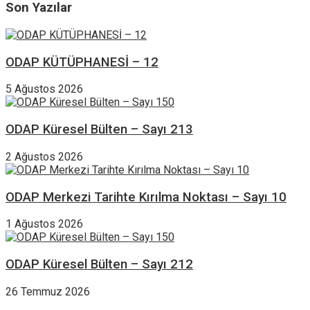
Son Yazılar
ODAP KÜTÜPHANESİ – 12
5 Ağustos 2026
ODAP Küresel Bülten – Sayı 213
2 Ağustos 2026
ODAP Merkezi Tarihte Kırılma Noktası – Sayı 10
1 Ağustos 2026
ODAP Küresel Bülten – Sayı 212
26 Temmuz 2026