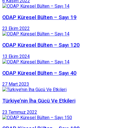
6 Kasım 2022
ODAP Küresel Bülten – Sayı 19
23 Ekim 2022
ODAP Küresel Bülten – Sayı 120
13 Ekim 2024
ODAP Küresel Bülten – Sayı 40
27 Mart 2023
Türkiye’nin İha Gücü Ve Etkileri
23 Temmuz 2022