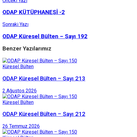
Önceki Yazı
ODAP KÜTÜPHANESİ -2
Sonraki Yazı
ODAP Küresel Bülten – Sayı 192
Benzer
Yazılarımız
Küresel Bülten
ODAP Küresel Bülten – Sayı 213
2 Ağustos 2026
Küresel Bülten
ODAP Küresel Bülten – Sayı 212
26 Temmuz 2026