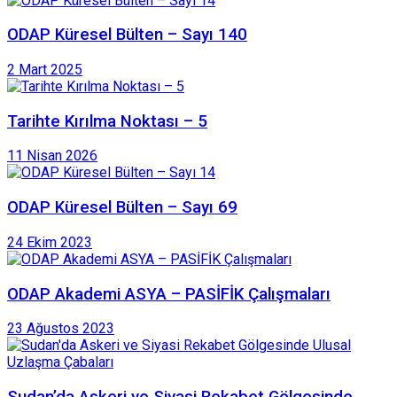
ODAP Küresel Bülten – Sayı 140
2 Mart 2025
Tarihte Kırılma Noktası – 5
11 Nisan 2026
ODAP Küresel Bülten – Sayı 69
24 Ekim 2023
ODAP Akademi ASYA – PASİFİK Çalışmaları
23 Ağustos 2023