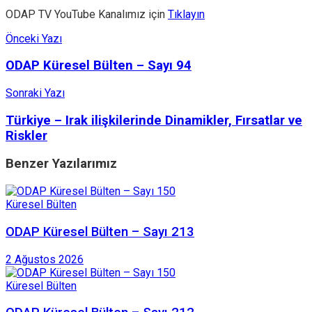
ODAP TV YouTube Kanalımız için
Tıklayın
Önceki Yazı
ODAP Küresel Bülten – Sayı 94
Sonraki Yazı
Türkiye – Irak ilişkilerinde Dinamikler, Fırsatlar ve
Riskler
Benzer
Yazılarımız
Küresel Bülten
ODAP Küresel Bülten – Sayı 213
2 Ağustos 2026
Küresel Bülten