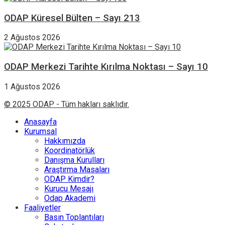
ODAP Küresel Bülten – Sayı 213
2 Ağustos 2026
ODAP Merkezi Tarihte Kırılma Noktası – Sayı 10
1 Ağustos 2026
© 2025 ODAP - Tüm hakları saklıdır.
Anasayfa
Kurumsal
Hakkımızda
Koordinatörlük
Danışma Kurulları
Araştırma Masaları
ODAP Kimdir?
Kurucu Mesajı
Odap Akademi
Faaliyetler
Basın Toplantıları