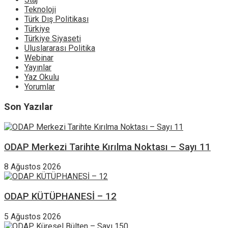
Teknoloji
Türk Dış Politikası
Türkiye
Türkiye Siyaseti
Uluslararası Politika
Webinar
Yayınlar
Yaz Okulu
Yorumlar
Son Yazılar
ODAP Merkezi Tarihte Kırılma Noktası – Sayı 11
8 Ağustos 2026
ODAP KÜTÜPHANESİ – 12
5 Ağustos 2026