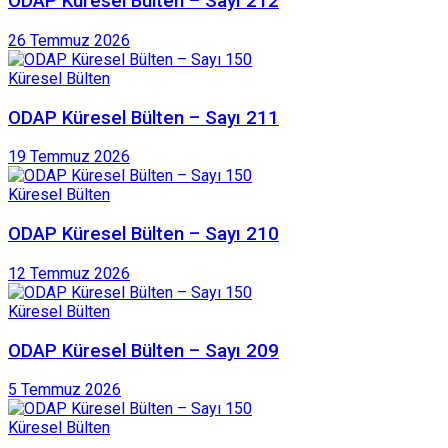
ODAP Küresel Bülten – Sayı 212
26 Temmuz 2026
Küresel Bülten
ODAP Küresel Bülten – Sayı 211
19 Temmuz 2026
Küresel Bülten
ODAP Küresel Bülten – Sayı 210
12 Temmuz 2026
Küresel Bülten
ODAP Küresel Bülten – Sayı 209
5 Temmuz 2026
Küresel Bülten