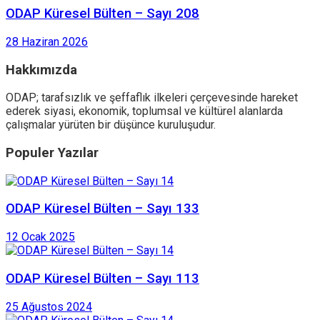
ODAP Küresel Bülten – Sayı 208
28 Haziran 2026
Hakkımızda
ODAP; tarafsızlık ve şeffaflık ilkeleri çerçevesinde hareket
ederek siyasi, ekonomik, toplumsal ve kültürel alanlarda
çalışmalar yürüten bir düşünce kuruluşudur.
Populer Yazılar
ODAP Küresel Bülten – Sayı 133
12 Ocak 2025
ODAP Küresel Bülten – Sayı 113
25 Ağustos 2024