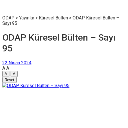
ODAP
>
Yayınlar
>
Küresel Bülten
>
ODAP Küresel Bülten –
Sayı 95
ODAP Küresel Bülten – Sayı
95
22 Nisan 2024
A
A
A
A
Reset