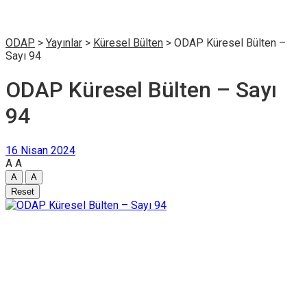
ODAP
>
Yayınlar
>
Küresel Bülten
>
ODAP Küresel Bülten –
Sayı 94
ODAP Küresel Bülten – Sayı
94
16 Nisan 2024
A
A
A
A
Reset