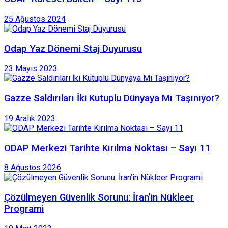
25 Ağustos 2024
Odap Yaz Dönemi Staj Duyurusu
23 Mayıs 2023
Gazze Saldırıları İki Kutuplu Dünyaya Mı Taşınıyor?
19 Aralık 2023
ODAP Merkezi Tarihte Kırılma Noktası – Sayı 11
8 Ağustos 2026
Çözülmeyen Güvenlik Sorunu: İran’in Nükleer
Programi