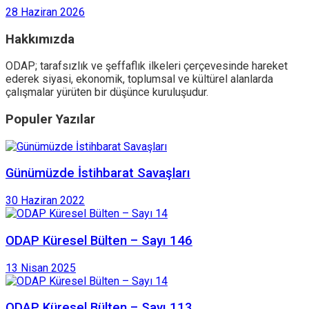
28 Haziran 2026
Hakkımızda
ODAP; tarafsızlık ve şeffaflık ilkeleri çerçevesinde hareket
ederek siyasi, ekonomik, toplumsal ve kültürel alanlarda
çalışmalar yürüten bir düşünce kuruluşudur.
Populer Yazılar
Günümüzde İstihbarat Savaşları
30 Haziran 2022
ODAP Küresel Bülten – Sayı 146
13 Nisan 2025
ODAP Küresel Bülten – Sayı 113