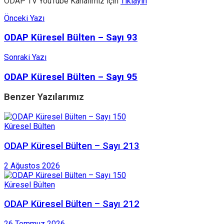
ODAP TV YouTube Kanalımız için
Tıklayın
Önceki Yazı
ODAP Küresel Bülten – Sayı 93
Sonraki Yazı
ODAP Küresel Bülten – Sayı 95
Benzer
Yazılarımız
Küresel Bülten
ODAP Küresel Bülten – Sayı 213
2 Ağustos 2026
Küresel Bülten
ODAP Küresel Bülten – Sayı 212
26 Temmuz 2026