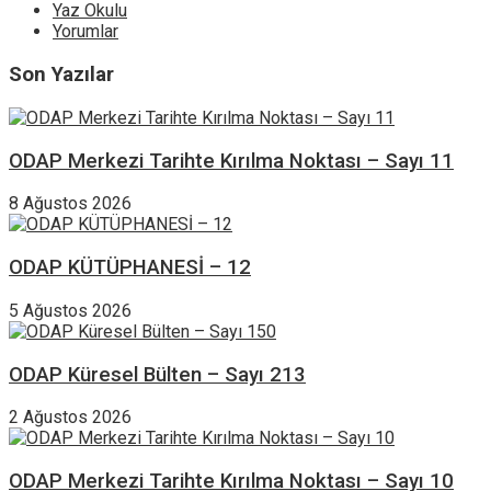
Yaz Okulu
Yorumlar
Son Yazılar
ODAP Merkezi Tarihte Kırılma Noktası – Sayı 11
8 Ağustos 2026
ODAP KÜTÜPHANESİ – 12
5 Ağustos 2026
ODAP Küresel Bülten – Sayı 213
2 Ağustos 2026
ODAP Merkezi Tarihte Kırılma Noktası – Sayı 10