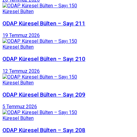
Küresel Bülten
ODAP Küresel Bülten – Sayı 211
19 Temmuz 2026
Küresel Bülten
ODAP Küresel Bülten – Sayı 210
12 Temmuz 2026
Küresel Bülten
ODAP Küresel Bülten – Sayı 209
5 Temmuz 2026
Küresel Bülten
ODAP Küresel Bülten – Sayı 208