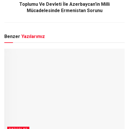
Toplumu Ve Devleti İle Azerbaycan’in Milli
Mücadelesinde Ermenistan Sorunu
Benzer
Yazılarımız