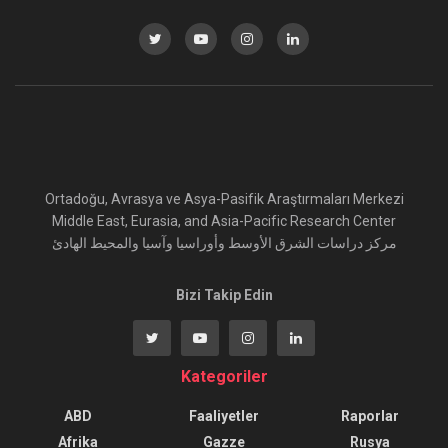
Ortadoğu, Avrasya ve Asya-Pasifik Araştırmaları Merkezi
Middle East, Eurasia, and Asia-Pacific Research Center
مركز دراسات الشرق الأوسط وأوراسيا وآسيا والمحيط الهادئ
Bizi Takip Edin
Kategoriler
ABD
Faaliyetler
Raporlar
Afrika
Gazze
Rusya