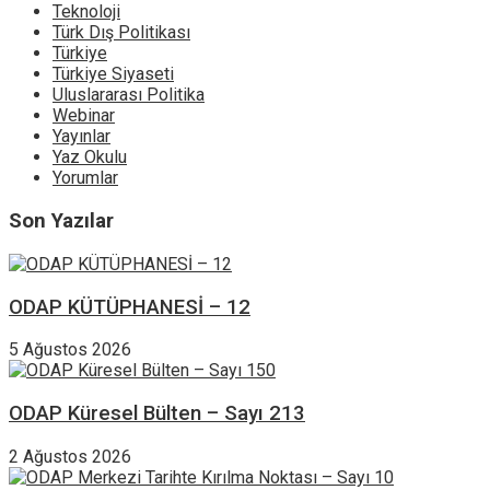
Teknoloji
Türk Dış Politikası
Türkiye
Türkiye Siyaseti
Uluslararası Politika
Webinar
Yayınlar
Yaz Okulu
Yorumlar
Son Yazılar
ODAP KÜTÜPHANESİ – 12
5 Ağustos 2026
ODAP Küresel Bülten – Sayı 213
2 Ağustos 2026