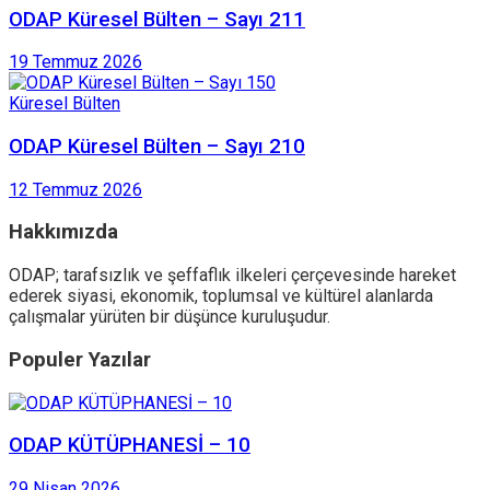
ODAP Küresel Bülten – Sayı 211
19 Temmuz 2026
Küresel Bülten
ODAP Küresel Bülten – Sayı 210
12 Temmuz 2026
Hakkımızda
ODAP; tarafsızlık ve şeffaflık ilkeleri çerçevesinde hareket
ederek siyasi, ekonomik, toplumsal ve kültürel alanlarda
çalışmalar yürüten bir düşünce kuruluşudur.
Populer Yazılar
ODAP KÜTÜPHANESİ – 10
29 Nisan 2026