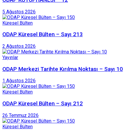
5 Ağustos 2026
Küresel Bülten
ODAP Küresel Bülten – Sayı 213
2 Ağustos 2026
Yayınlar
ODAP Merkezi Tarihte Kırılma Noktası – Sayı 10
1 Ağustos 2026
Küresel Bülten
ODAP Küresel Bülten – Sayı 212
26 Temmuz 2026
Küresel Bülten