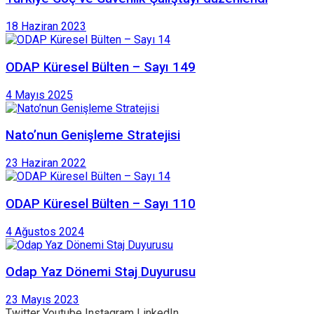
18 Haziran 2023
ODAP Küresel Bülten – Sayı 149
4 Mayıs 2025
Nato’nun Genişleme Stratejisi
23 Haziran 2022
ODAP Küresel Bülten – Sayı 110
4 Ağustos 2024
Odap Yaz Dönemi Staj Duyurusu
23 Mayıs 2023
Twitter
Youtube
Instagram
LinkedIn