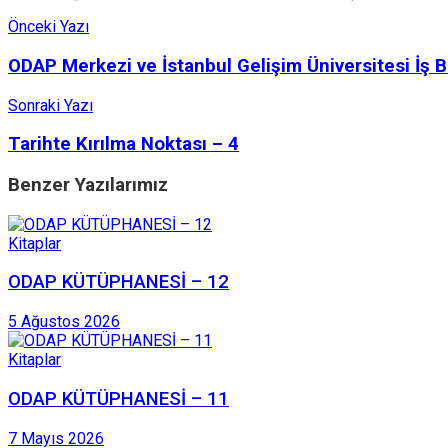
Önceki Yazı
ODAP Merkezi ve İstanbul Gelişim Üniversitesi İş 
Sonraki Yazı
Tarihte Kırılma Noktası – 4
Benzer
Yazılarımız
Kitaplar
ODAP KÜTÜPHANESİ – 12
5 Ağustos 2026
Kitaplar
ODAP KÜTÜPHANESİ – 11
7 Mayıs 2026