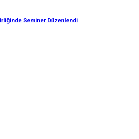
Birliğinde Seminer Düzenlendi