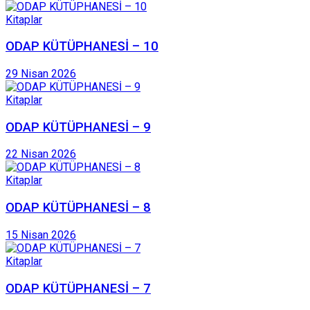
Kitaplar
ODAP KÜTÜPHANESİ – 10
29 Nisan 2026
Kitaplar
ODAP KÜTÜPHANESİ – 9
22 Nisan 2026
Kitaplar
ODAP KÜTÜPHANESİ – 8
15 Nisan 2026
Kitaplar
ODAP KÜTÜPHANESİ – 7